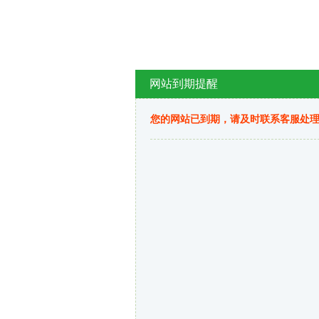
网站到期提醒
您的网站已到期，请及时联系客服处