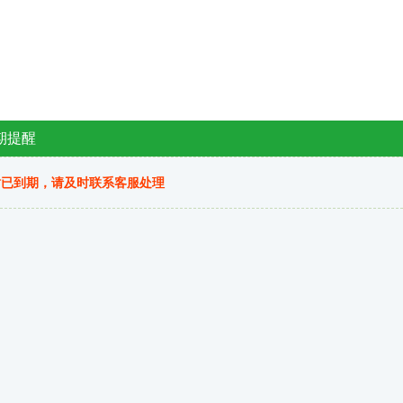
期提醒
站已到期，请及时联系客服处理