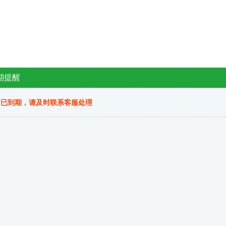
期提醒
站已到期，请及时联系客服处理