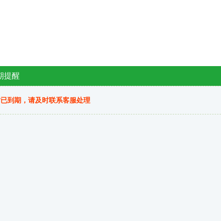
期提醒
站已到期，请及时联系客服处理