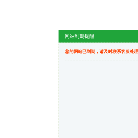
网站到期提醒
您的网站已到期，请及时联系客服处